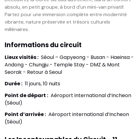
absolu, en petit groupe, à bord d'un mini-van privatif.
Partez pour une immersion complète entre modernité
vibrante, nature préservée et trésors culturels
millénaires.
Informations du circuit
Lieux visités :
Séoul – Gapyeong - Busan - Haeinsa -
Andong - Chungju - Temple Stay - DMZ & Mont
Seorak - Retour à Seoul
Durée :
11 jours, 10 nuits
Point de départ :
Aéroport international d’Incheon
(Séoul)
Point d’arrivée :
Aéroport international d’Incheon
(Séoul)