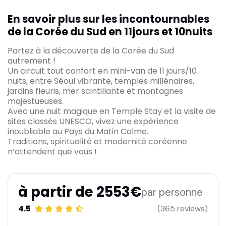
En savoir plus sur les incontournables
de la Corée du Sud en 11jours et 10nuits
Partez à la découverte de la Corée du Sud
autrement !
Un circuit tout confort en mini-van de 11 jours/10
nuits, entre Séoul vibrante, temples millénaires,
jardins fleuris, mer scintillante et montagnes
majestueuses.
Avec une nuit magique en Temple Stay et la visite de
sites classés UNESCO, vivez une expérience
inoubliable au Pays du Matin Calme.
Traditions, spiritualité et modernité coréenne
n’attendent que vous !
à partir de 2553€
par personne
4.5
(365 reviews)