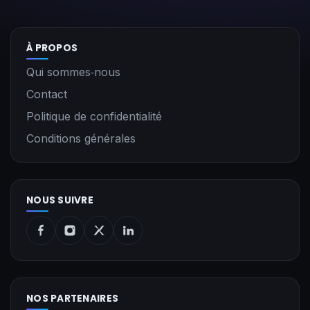
À PROPOS
Qui sommes‑nous
Contact
Politique de confidentialité
Conditions générales
NOUS SUIVRE
NOS PARTENAIRES